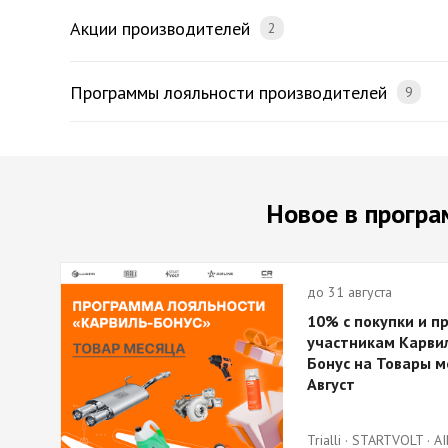
Акции производителей
2
Программы лояльности производителей
9
Новое в програ
до 31 августа
10% с покупки и п
участникам Карви
Бонус на Товары м
Август
Trialli · STARTVOLT · AI